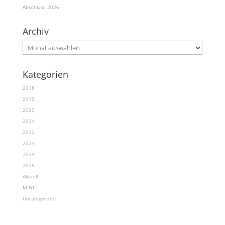
Abschluss 2026
Archiv
Archiv
Kategorien
2018
2019
2020
2021
2022
2023
2024
2025
Aktuell
MINT
Uncategorized