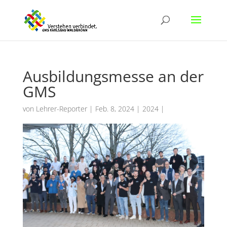
Ausbildungsmesse an der
GMS
von
Lehrer-Reporter
|
Feb. 8, 2024
|
2024
|