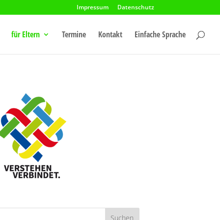
Impressum
Datenschutz
für Eltern
Termine
Kontakt
Einfache Sprache