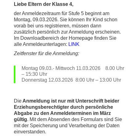
Liebe Eltern der Klasse 4,
der Anmeldezeitraum für Stufe 5 beginnt am
Montag, 09.03.2026. Sie können Ihr Kind schon
vorab bei uns registrieren, müssen dann
zusätzlich persönlich zur Anmeldung erscheinen.
Im Downloadbereich der Homepage finden Sie
alle Anmeldeunterlagen:
LINK
Zeitfenster für die Anmeldung:
Montag 09.03.- Mittwoch 11.03.2026 8.00 Uhr
– 15:30 Uhr
Donnerstag 12.03.2026 8:00 Uhr – 13:00 Uhr
Die
Anmeldung ist nur mit Unterschrift beider
Erziehungsberechtigter durch persönliche
Abgabe zu den Anmeldeterminen im März
gültig
. Mit dem Absenden des Formulars sind Sie
mit der Speicherung und Verarbeitung der Daten
einverstanden.