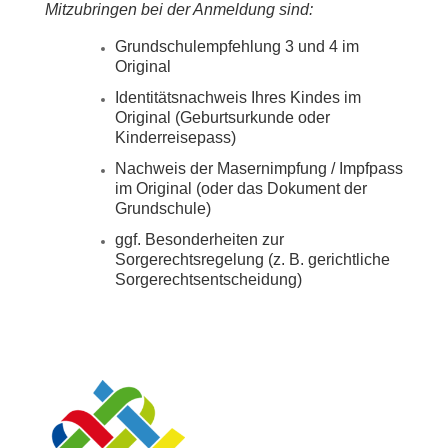
Mitzubringen bei der Anmeldung sind:
Grundschulempfehlung 3 und 4 im
Original
Identitätsnachweis Ihres Kindes im
Original (Geburtsurkunde oder
Kinderreisepass)
Nachweis der Masernimpfung / Impfpass
im Original (oder das Dokument der
Grundschule)
ggf. Besonderheiten zur
Sorgerechtsregelung (z. B. gerichtliche
Sorgerechtsentscheidung)